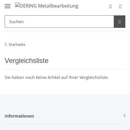
Startseite
Vergleichsliste
Sie haben noch keine Artikel auf Ihrer Vergleichsliste.
Informationen